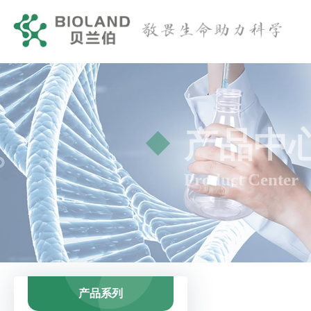
产品中
Product Center
产品系列