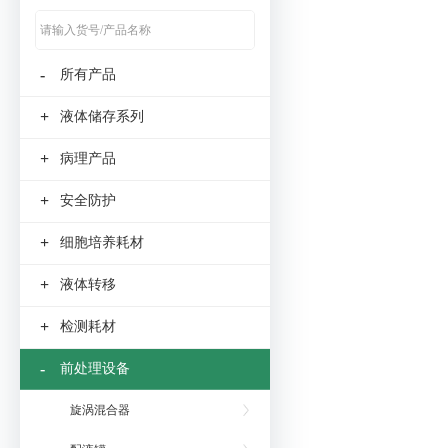
-
所有产品
+
液体储存系列
+
病理产品
+
安全防护
+
细胞培养耗材
+
液体转移
+
检测耗材
-
前处理设备
旋涡混合器