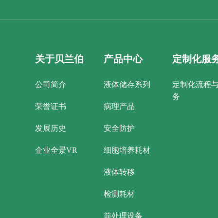
关于贝兰伯
产品中心
定制化服
公司简介
液体储存系列
定制化流程
务
荣誉证书
病理产品
发展历史
安全防护
企业全景VR
细胞培养耗材
液体转移
检测耗材
前处理设备