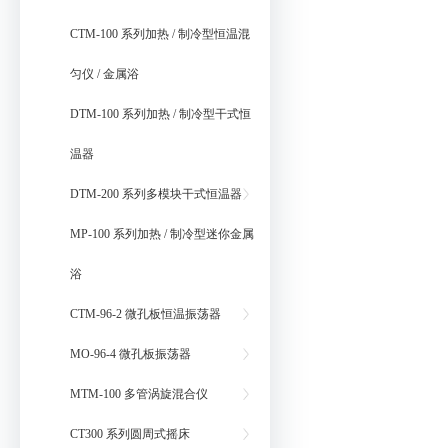
CTM-100 系列加热 / 制冷型恒温混
匀仪 / 金属浴
DTM-100 系列加热 / 制冷型干式恒
温器
DTM-200 系列多模块干式恒温器
MP-100 系列加热 / 制冷型迷你金属
浴
CTM-96-2 微孔板恒温振荡器
MO-96-4 微孔板振荡器
MTM-100 多管涡旋混合仪
CT300 系列圆周式摇床