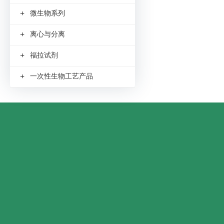
+
微生物系列
+
离心与分离
+
福拉试剂
+
一次性生物工艺产品