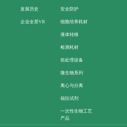
发展历史
安全防护
企业全景VR
细胞培养耗材
液体转移
检测耗材
前处理设备
微生物系列
离心与分离
福拉试剂
一次性生物工艺
产品