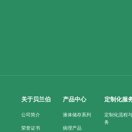
关于贝兰伯
产品中心
定制化服
公司简介
液体储存系列
定制化流程
务
荣誉证书
病理产品