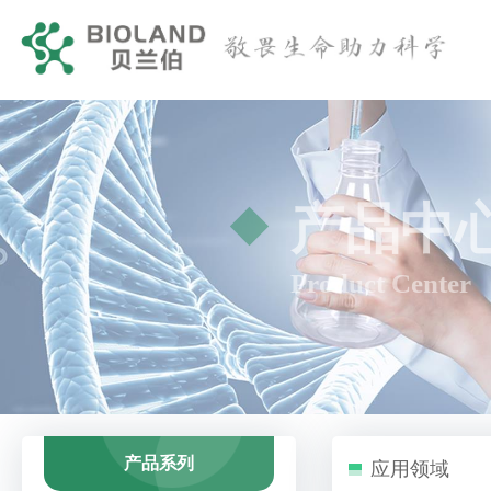
产品中
Product Center
产品系列
应用领域