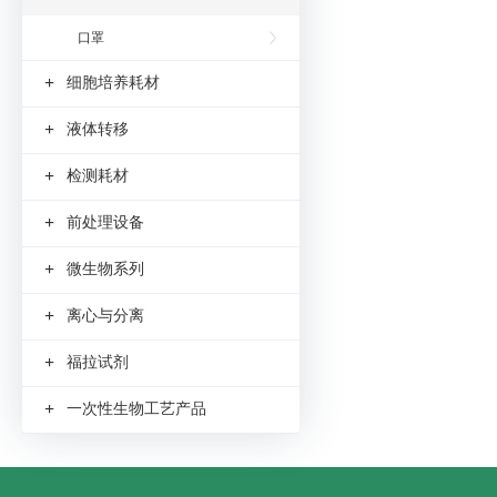
口罩
+
细胞培养耗材
+
液体转移
+
检测耗材
+
前处理设备
+
微生物系列
+
离心与分离
+
福拉试剂
+
一次性生物工艺产品