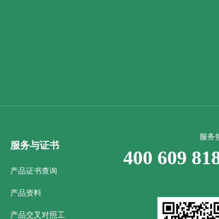
服务
服务与证书
400 609 81
产品证书查询
产品资料
产品交叉对照工