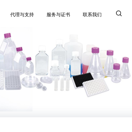
代理与支持
服务与证书
联系我们
产品证书查询
产品资料
产品交叉对照工具