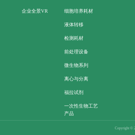
企业全景VR
细胞培养耗材
液体转移
检测耗材
前处理设备
微生物系列
离心与分离
福拉试剂
一次性生物工艺
产品
Copyright