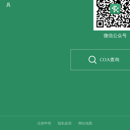
具
微信公众号
COA查询
法律申明
隐私政策
网站地图