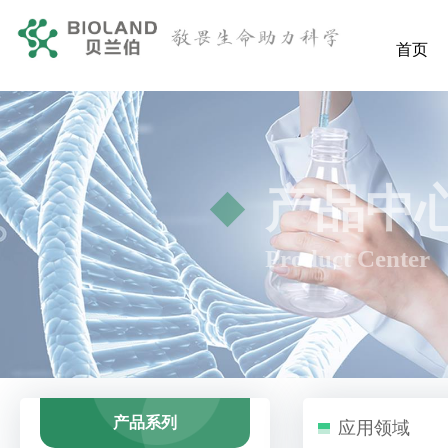
首页
产品中
Product Center
产品系列
应用领域