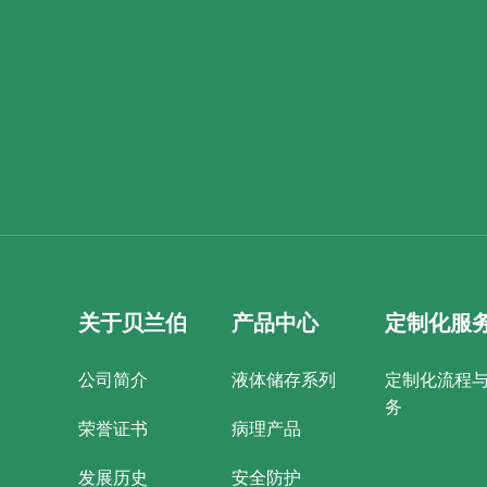
关于贝兰伯
产品中心
定制化服
公司简介
液体储存系列
定制化流程
务
荣誉证书
病理产品
发展历史
安全防护