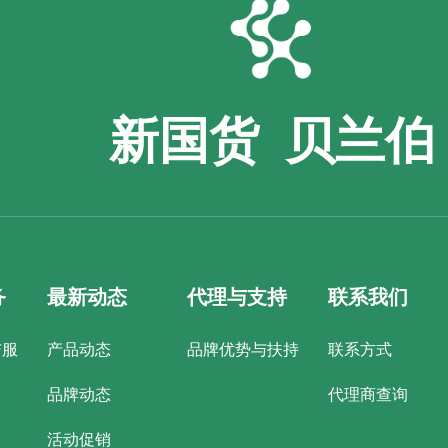
新国货 贝兰伯
务
最新动态
代理与支持
联系我们
与服
产品动态
品牌优势与扶持
联系方式
品牌动态
代理商查询
活动促销