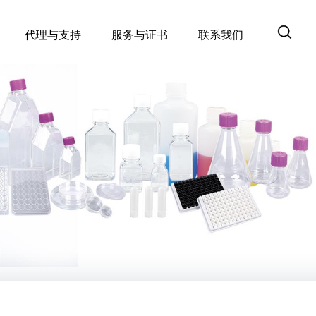
代理与支持
服务与证书
联系我们
产品证书查询
产品资料
产品交叉对照工具