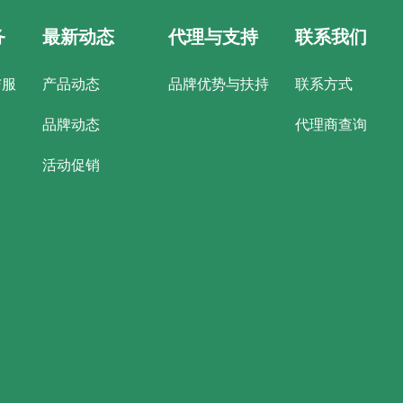
务
最新动态
代理与支持
联系我们
与服
产品动态
品牌优势与扶持
联系方式
品牌动态
代理商查询
活动促销