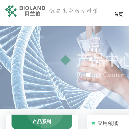
首页
产品中
Product Center
产品系列
应用领域