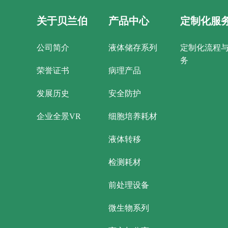
关于贝兰伯
产品中心
定制化服
公司简介
液体储存系列
定制化流程
务
荣誉证书
病理产品
发展历史
安全防护
企业全景VR
细胞培养耗材
液体转移
检测耗材
前处理设备
微生物系列