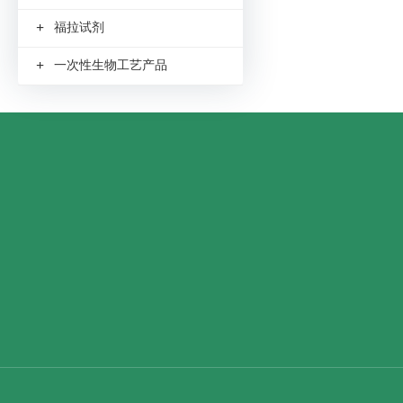
+
福拉试剂
+
一次性生物工艺产品