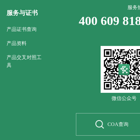
服务
服务与证书
400 609 81
产品证书查询
产品资料
产品交叉对照工
具
微信公众号
COA查询