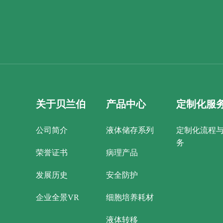
关于贝兰伯
产品中心
定制化服
公司简介
液体储存系列
定制化流程
务
荣誉证书
病理产品
发展历史
安全防护
企业全景VR
细胞培养耗材
液体转移