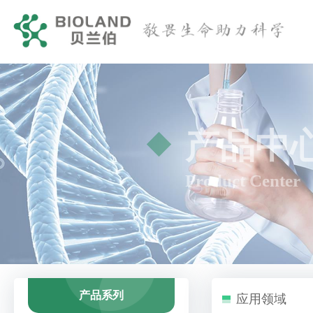
产品中
Product Center
产品系列
应用领域