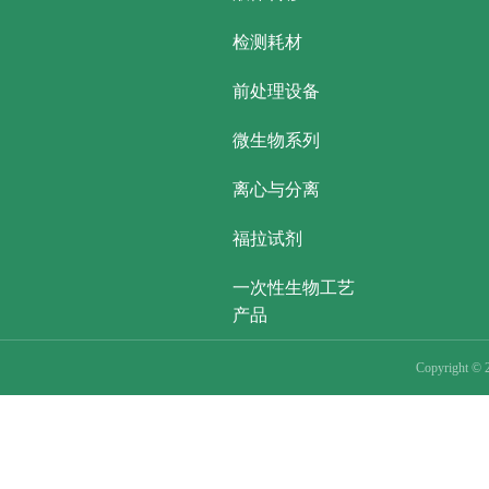
检测耗材
前处理设备
微生物系列
离心与分离
福拉试剂
一次性生物工艺
产品
Copyright