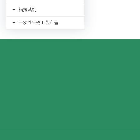
+
福拉试剂
+
一次性生物工艺产品