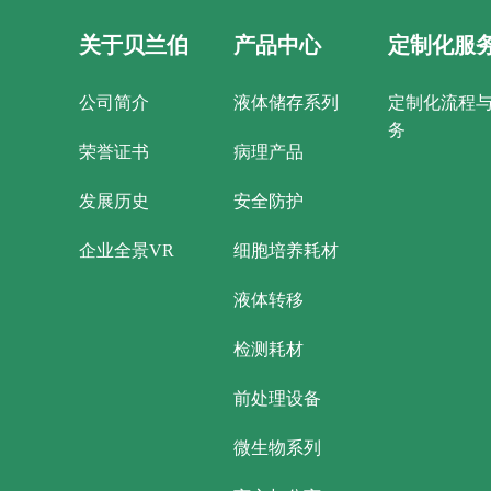
关于贝兰伯
产品中心
定制化服
公司简介
液体储存系列
定制化流程
务
荣誉证书
病理产品
发展历史
安全防护
企业全景VR
细胞培养耗材
液体转移
检测耗材
前处理设备
微生物系列