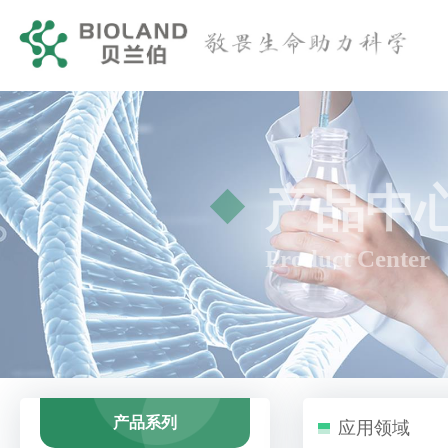
产品中
Product Center
产品系列
应用领域